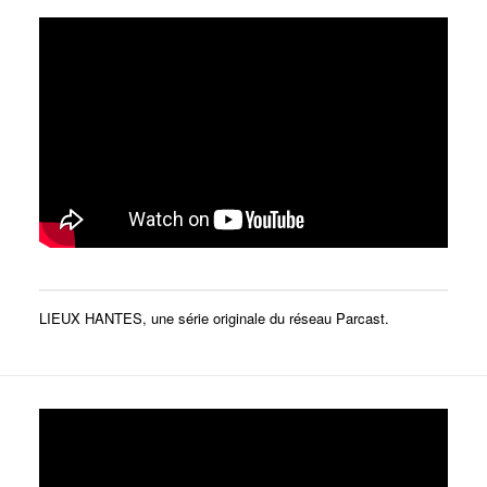
LIEUX HANTES, une série originale du réseau Parcast.